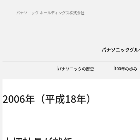
パナソニック ホールディングス株式会社
パナソニックグル
パナソニックの歴史
100年の歩み
2006年（平成18年）