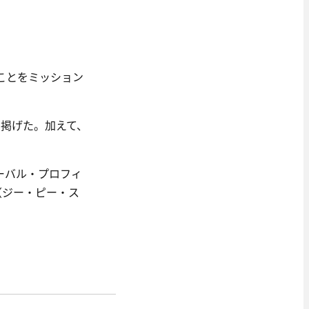
ることをミッション
を掲げた。加えて、
ーバル・プロフィ
（ジー・ピー・ス