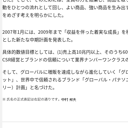
動をひとつの流れとして回し、よい商品、強い商品を生み出
をめざす考えを明らかにした。
2007年1月には、2009年まで「収益を伴った着実な成長
とした新たな中期計画を発表した。
具体的数値目標としては、(1)売上高10兆円以上、そのうち6
CSR経営とブランドの信頼について業界ナンバーワンクラス
そして、グローバルに増販を達成しながら進化していく「グ
ット」、世界中で信頼されるブランド「グローバル・パナソニ
リー）計画」と名づけた。