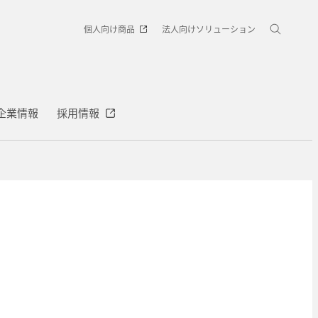
個人向け商品
法人向けソリューション
企業情報
採用情報