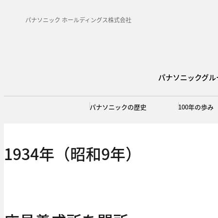
パナソニック ホールディングス株式会社
パナソニックグル
パナソニックの歴史
100年の歩み
1934年（昭和9年）