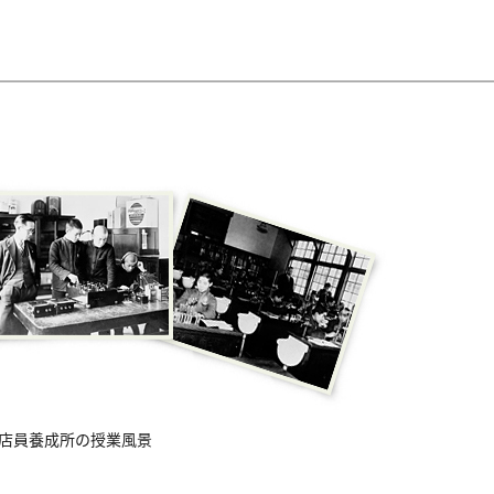
店員養成所の授業風景