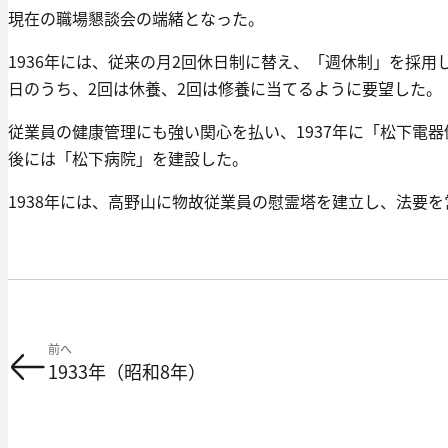
現在の職場懇談会の端緒となった。
1936年には、従来の月2回休日制に替え、「週休制」を採用
日のうち、2回は休養、2回は修養に当てるように要望した。
従業員の健康管理にも強い関心を払い、1937年に「松下電
後には「松下病院」を建設した。
1938年には、高野山に物故従業員の慰霊塔を建立し、法要を
前へ
1933年（昭和8年）