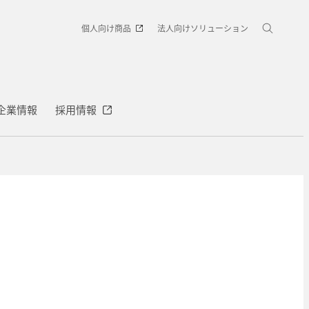
個人向け商品
法人向けソリューション
企業情報
採用情報