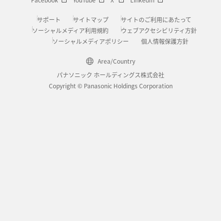
サポート
サイトマップ
サイトのご利用にあたって
ソーシャルメディア利用規約
ウェブアクセシビリティ方針
ソーシャルメディアポリシー
個人情報保護方針
Area/Country
パナソニック ホールディングス株式会社
Copyright © Panasonic Holdings Corporation