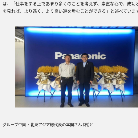
は、「仕事をする上であまり多くのことを考えず、素直な心で、成功
を見れば、より遠く、より良い道を歩むことができる」と述べていま
グループ中国・北東アジア総代表の本間さん (右)と