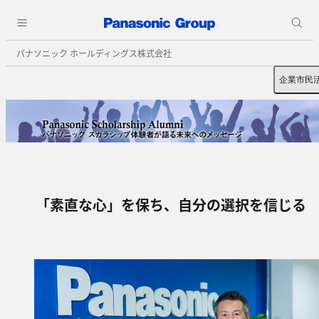
パナソニック ホールディングス株式会社
企業市民
「素直な心」を保ち、自分の選択を信じる