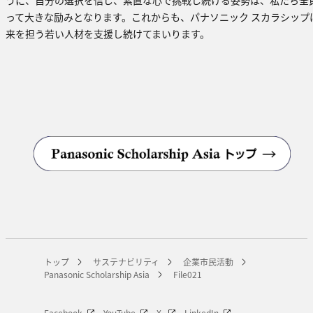
って大きな励みとなります。これからも、パナソニック スカラシップ
来を担う若い人材を支援し続けてまいります。
トップ
サステナビリティ
企業市民活動
Panasonic Scholarship Asia
File021
Facebook
YouTube
X
LinkedIn