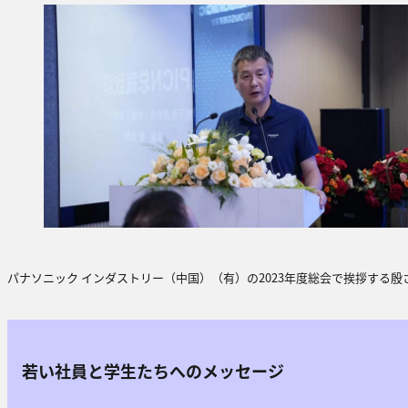
パナソニック インダストリー（中国）（有）の2023年度総会で挨拶する殷
若い社員と学生たちへのメッセージ