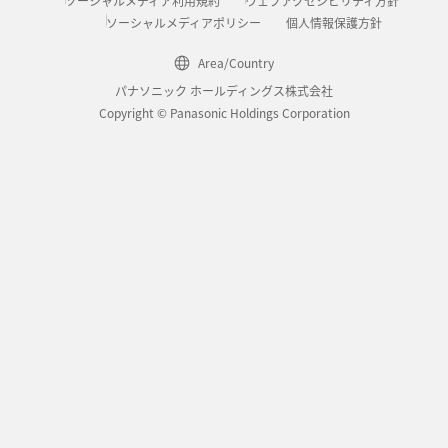
ソーシャルメディア利用規約
ウェブアクセシビリティ方針
ソーシャルメディアポリシー
個人情報保護方針
Area/Country
パナソニック ホールディングス株式会社
Copyright © Panasonic Holdings Corporation