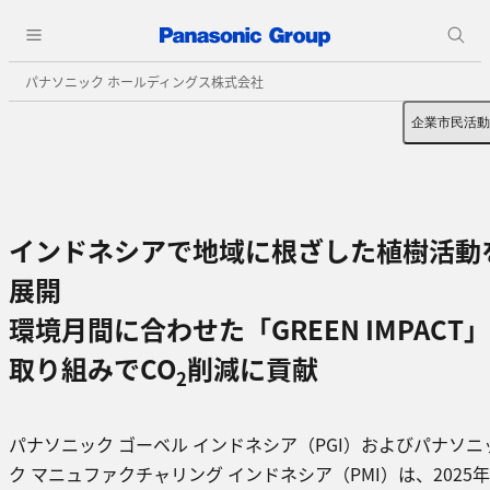
パナソニック ホールディングス株式会社
企業市民活動
インドネシアで地域に根ざした植樹活動
展開
環境月間に合わせた「GREEN IMPACT
取り組みでCO
削減に貢献
2
パナソニック ゴーベル インドネシア（PGI）およびパナソニ
ク マニュファクチャリング インドネシア（PMI）は、2025