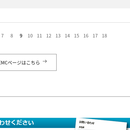
7
8
9
10
11
12
13
14
15
16
17
18
EMCページはこちら