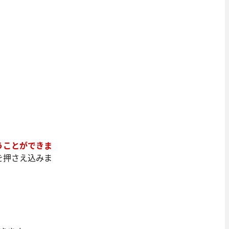
うことができま
を押さえ込みま