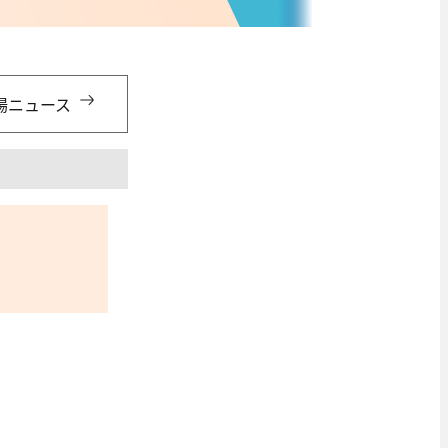
場ニュース