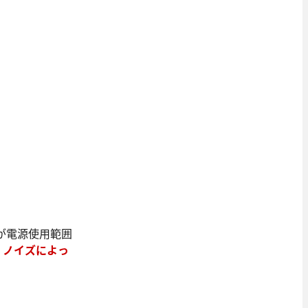
が電源使用範囲
、ノイズによっ