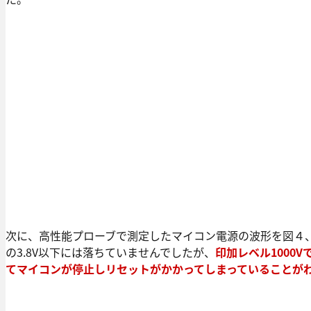
次に、高性能プローブで測定したマイコン電源の波形を図４、
の3.8V以下には落ちていませんでしたが、
印加レベル1000
てマイコンが停止しリセットがかかってしまっていることが