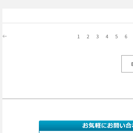
1
2
3
4
5
6