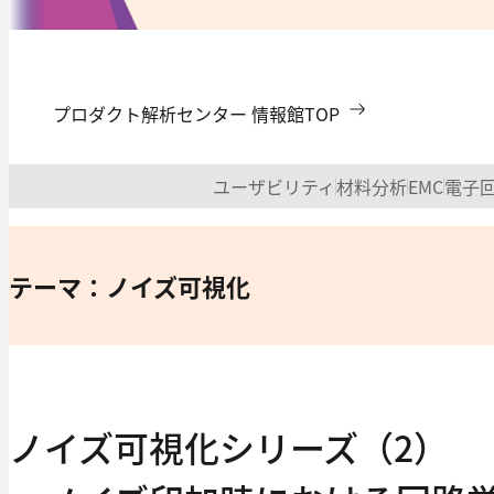
プロダクト解析センター 情報館TOP
ユーザビリティ
材料分析
EMC
電子
テーマ：ノイズ可視化
ノイズ可視化シリーズ（2）