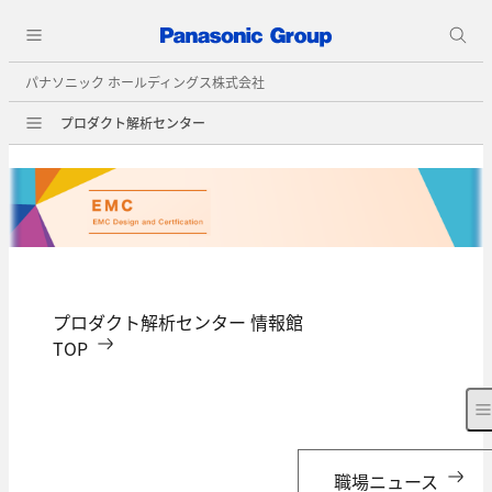
パナソニック ホールディングス株式会社
プロダクト解析センター
プロダクト解析センター 情報館
TOP
職場ニュース