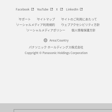
Facebook
YouTube
X
LinkedIn
サポート
サイトマップ
サイトのご利用にあたって
ソーシャルメディア利用規約
ウェブアクセシビリティ方針
ソーシャルメディアポリシー
個人情報保護方針
Area/Country
パナソニック ホールディングス株式会社
Copyright © Panasonic Holdings Corporation