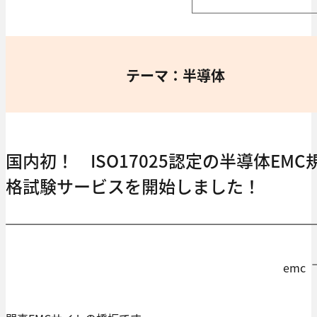
テーマ：半導体
国内初！ ISO17025認定の半導体EMC
格試験サービスを開始しました！
emc