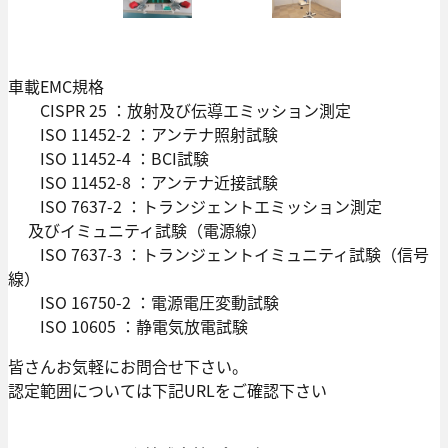
車載EMC規格
CISPR 25 ：放射及び伝導エミッション測定
ISO 11452-2 ：アンテナ照射試験
ISO 11452-4 ：BCI試験
ISO 11452-8 ：アンテナ近接試験
ISO 7637-2 ：トランジェントエミッション測定
及びイミュニティ試験（電源線）
ISO 7637-3 ：トランジェントイミュニティ試験（信号
線）
ISO 16750-2 ：電源電圧変動試験
ISO 10605 ：静電気放電試験
皆さんお気軽にお問合せ下さい。
認定範囲については下記URLをご確認下さい