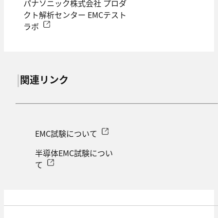
パナソニック株式会社 プロダ
クト解析センター EMCテスト
ラボ
関連リンク
EMC試験について
半導体EMC試験につい
て