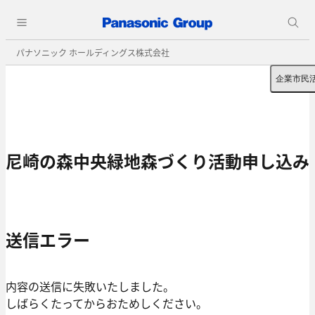
パナソニック ホールディングス株式会社
企業市民
尼崎の森中央緑地森づくり活動申し込み
送信エラー
内容の送信に失敗いたしました。
しばらくたってからおためしください。