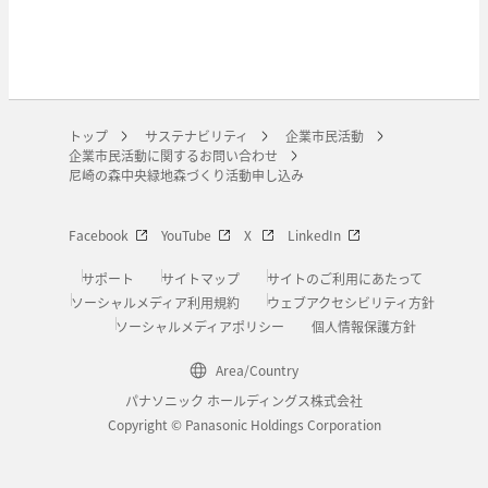
トップ
サステナビリティ
企業市民活動
企業市民活動に関するお問い合わせ
尼崎の森中央緑地森づくり活動申し込み
Facebook
YouTube
X
LinkedIn
サポート
サイトマップ
サイトのご利用にあたって
ソーシャルメディア利用規約
ウェブアクセシビリティ方針
ソーシャルメディアポリシー
個人情報保護方針
Area/Country
パナソニック ホールディングス株式会社
Copyright © Panasonic Holdings Corporation