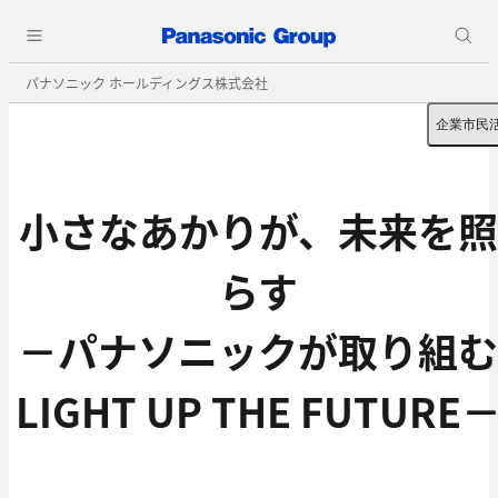
パナソニック ホールディングス株式会社
企業市民
小さなあかりが、未来を照
らす
－パナソニックが取り組む
LIGHT UP THE FUTURE