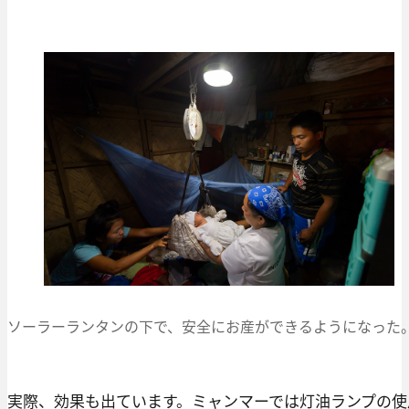
ソーラーランタンの下で、安全にお産ができるようになった
実際、効果も出ています。ミャンマーでは灯油ランプの使