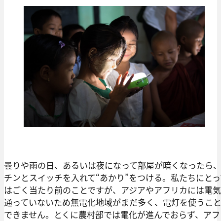
曇りや雨の日、あるいは夜になって部屋が暗くなったら
チンとスイッチを入れて“あかり”をつける。私たちにとっ
はごく当たり前のことですが、アジアやアフリカには電
通っていないため無電化地域がまだ多く、電灯を使うこ
できません。とくに農村部では電化が進んでおらず、アフ