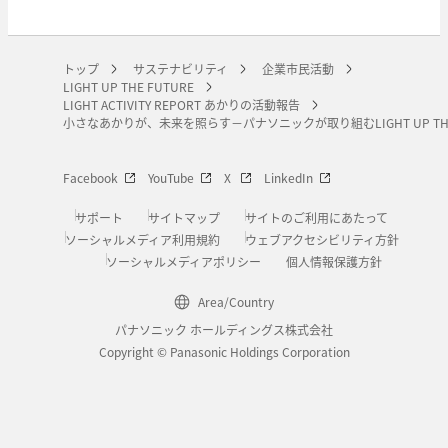
トップ
サステナビリティ
企業市民活動
LIGHT UP THE FUTURE
LIGHT ACTIVITY REPORT あかりの活動報告
小さなあかりが、未来を照らす－パナソニックが取り組むLIGHT UP THE
Facebook
YouTube
X
LinkedIn
サポート
サイトマップ
サイトのご利用にあたって
ソーシャルメディア利用規約
ウェブアクセシビリティ方針
ソーシャルメディアポリシー
個人情報保護方針
Area/Country
パナソニック ホールディングス株式会社
Copyright © Panasonic Holdings Corporation