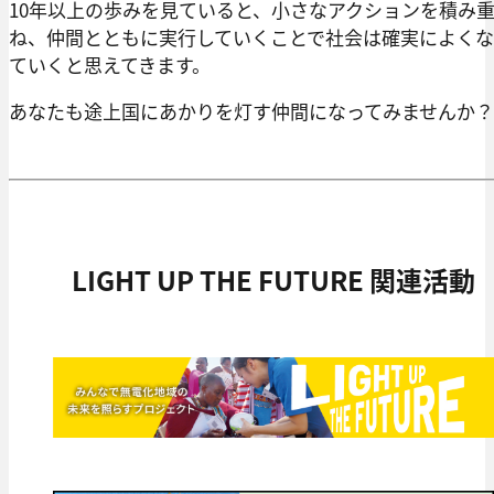
10年以上の歩みを見ていると、小さなアクションを積み
ね、仲間とともに実行していくことで社会は確実によく
ていくと思えてきます。
あなたも途上国にあかりを灯す仲間になってみませんか？
LIGHT UP THE FUTURE 関連活動