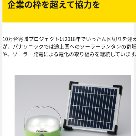
企業の枠を超えて協力を
10万台寄贈プロジェクトは2018年でいったん区切りを迎
が、パナソニックでは途上国へのソーラーランタンの寄
や、ソーラー発電による電化の取り組みを継続しています