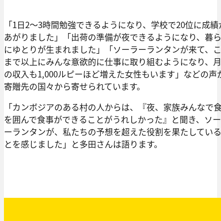
「1日2〜3時間勉強できるようになり、学校で20位に成績
あがりました」「出荷の準備が夜できるようになり、暮
にゆとりが生まれました」「ソーラーランタンが来て、
まで以上にみんな意欲的に仕事に取り組むようになり、
の収入も1,000ルピーほど増えた女性もいます」などの声
寄贈先の国々から寄せられています。
「カンボジアのある村の人からは、『夜、家族みんなで
を囲んで食事ができることがうれしかった』と聞き、ソ
ーランタンが、私たちの予想を超えた役割を果たしてい
とを感じました」と多田さんは語ります。