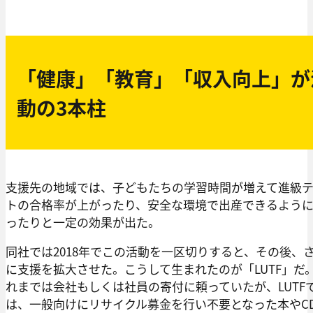
「健康」「教育」「収入向上」が
動の3本柱
支援先の地域では、子どもたちの学習時間が増えて進級
トの合格率が上がったり、安全な環境で出産できるよう
ったりと一定の効果が出た。
同社では2018年でこの活動を一区切りすると、その後、
に支援を拡大させた。こうして生まれたのが「LUTF」だ
れまでは会社もしくは社員の寄付に頼っていたが、LUTF
は、一般向けにリサイクル募金を行い不要となった本やC