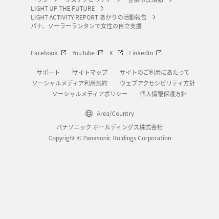
LIGHT UP THE FUTURE
LIGHT ACTIVITY REPORT あかりの活動報告
パナ、ソーラーランタンで女性の自立支援
Facebook
YouTube
X
LinkedIn
サポート
サイトマップ
サイトのご利用にあたって
ソーシャルメディア利用規約
ウェブアクセシビリティ方針
ソーシャルメディアポリシー
個人情報保護方針
Area/Country
パナソニック ホールディングス株式会社
Copyright © Panasonic Holdings Corporation