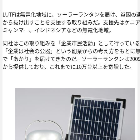
LUTFは無電化地域に、ソーラーランタンを届け、貧困の
から抜け出すことを支援する取り組みだ。支援先はケニア
ミャンマー、インドネシアなどの無電化地域。
同社はこの取り組みを「企業市民活動」として行ってい
「企業は社会の公器」という創業からの考え方をもとに
で「あかり」を届けてきたのだ。ソーラーランタンは200
から提供しており、これまでに10万台以上を寄贈した。