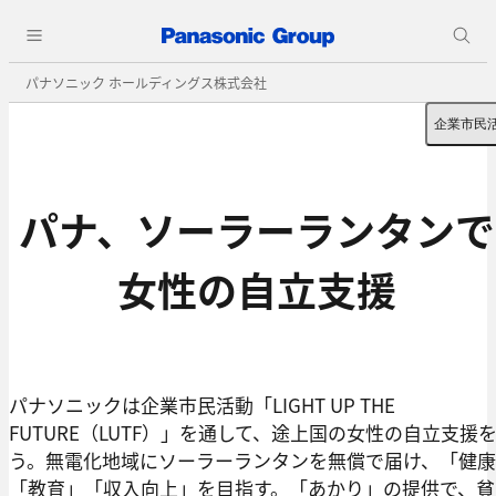
パナソニック ホールディングス株式会社
企業市民
パナ、ソーラーランタンで
女性の自立支援
パナソニックは企業市民活動「LIGHT UP THE
FUTURE（LUTF）」を通して、途上国の女性の自立支援
う。無電化地域にソーラーランタンを無償で届け、「健
「教育」「収入向上」を目指す。「あかり」の提供で、貧