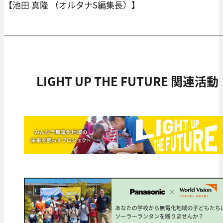
【池田 真隆 （オルタナS編集長）】
LIGHT UP THE FUTURE 関連活動