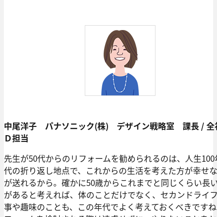
中尾洋子 パナソニック(株) デザイン戦略室 課長 / 全
Ｄ担当
先生が50代からのリフォームを勧められるのは、人生100
代の折り返し地点で、これからの生活を考えた方が幸せ
が送れるから。確かに50歳からこれまでと同じくらい長
があると考えれば、体のことだけでなく、セカンドライ
事や趣味のことも、この年代でよく考えておくべきですね