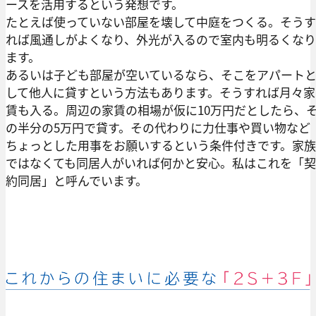
ースを活用するという発想です。
たとえば使っていない部屋を壊して中庭をつくる。そうす
れば風通しがよくなり、外光が入るので室内も明るくなり
ます。
あるいは子ども部屋が空いているなら、そこをアパート
して他人に貸すという方法もあります。そうすれば月々家
賃も入る。周辺の家賃の相場が仮に10万円だとしたら、
の半分の5万円で貸す。その代わりに力仕事や買い物など
ちょっとした用事をお願いするという条件付きです。家族
ではなくても同居人がいれば何かと安心。私はこれを「契
約同居」と呼んでいます。