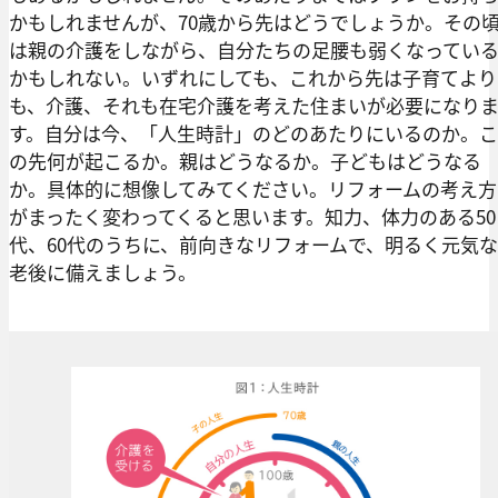
かもしれませんが、70歳から先はどうでしょうか。その
は親の介護をしながら、自分たちの足腰も弱くなってい
かもしれない。いずれにしても、これから先は子育てより
も、介護、それも在宅介護を考えた住まいが必要になり
す。自分は今、「人生時計」のどのあたりにいるのか。こ
の先何が起こるか。親はどうなるか。子どもはどうなる
か。具体的に想像してみてください。リフォームの考え方
がまったく変わってくると思います。知力、体力のある50
代、60代のうちに、前向きなリフォームで、明るく元気な
老後に備えましょう。