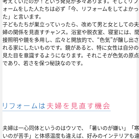
考えていたのか！という発見が多々あります。そしてリフ
ォームをした人たちは必ず「今、リフォームをしてよかっ
た」と言います。
子どもたちが巣立っていったら、改めて男と女としての夫
婦の関係を見直すチャンス。浴室や脱衣室、寝室には、
接照明や鏡を多用し、広々と開放的で、“色気”が醸し出さ
れる家にしたいものです。鏡があると、特に女性は自分の
見た目を意識するようになります。それこそが色気の原点
であり、若さを保つ秘訣なのです。
夫婦は一心同体というのはウソで、「暑いのが嫌い」「
いのが苦手」と体感温度も違えば、好みのインテリアも