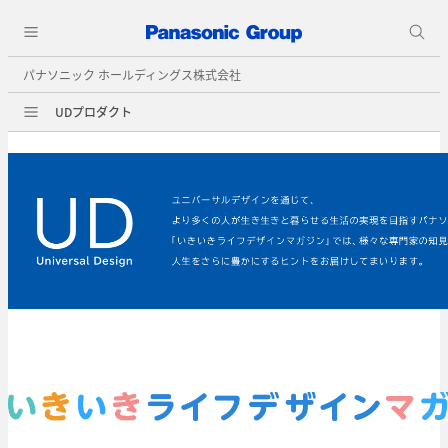
パナソニック ホールディングス株式会社
UDプロダクト