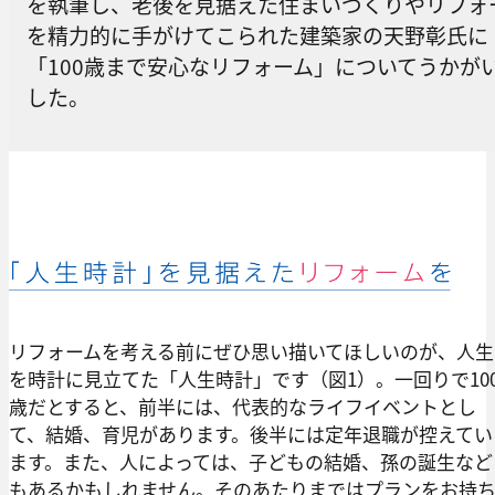
を執筆し、老後を見据えた住まいづくりやリフォ
を精力的に手がけてこられた建築家の天野彰氏に
「100歳まで安心なリフォーム」についてうかが
した。
リフォームを考える前にぜひ思い描いてほしいのが、人生
を時計に見立てた「人生時計」です（図1）。一回りで10
歳だとすると、前半には、代表的なライフイベントとし
て、結婚、育児があります。後半には定年退職が控えてい
ます。また、人によっては、子どもの結婚、孫の誕生など
もあるかもしれません。そのあたりまではプランをお持