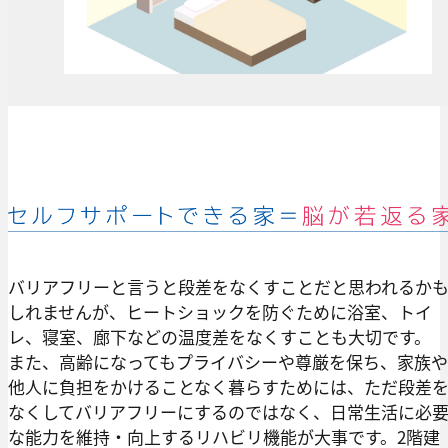
バリアフリーと言うと段差をなくすことだと思われるか
しれませんが、ヒートショックを防ぐために浴室、トイ
レ、寝室、廊下などの温度差をなくすことも大切です。
また、高齢になってもプライバシーや尊厳を保ち、家族や
他人に負担をかけることなく暮らすためには、ただ段差
なくしてバリアフリーにするのではなく、日常生活に必
な能力を維持・向上するリハビリ機能が大事です。2階建