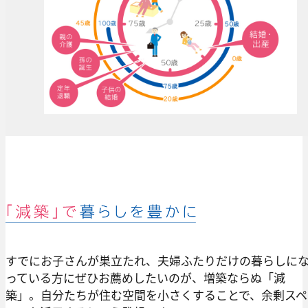
すでにお子さんが巣立たれ、夫婦ふたりだけの暮らしに
っている方にぜひお薦めしたいのが、増築ならぬ「減
築」。自分たちが住む空間を小さくすることで、余剰スペ