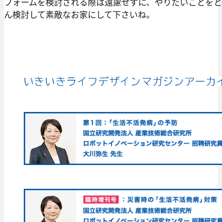
フォームを検討される際は遠慮せずに、やりたいことを
ん検討して素敵なお家にして下さいね。