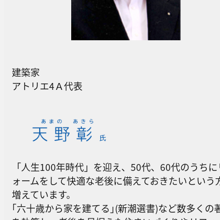
建築家
アトリエ4Ａ代表
「人生100年時代」を迎え、50代、60代のうちに
ォームをして快適な老後に備えておきたいという
増えています。
｢六十歳から家を建てる｣(新潮選書)など数多くの