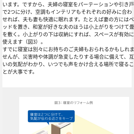
います。ですから、夫婦の寝室をパーテーションや引き戸
で2つに分け、空調もインテリアもそれぞれの好みに合わ
せれば、夫も妻も快適に眠れます。たとえば妻の方にはベ
ッドを置き、和室が好きな夫のほうは小上がりをつけて
を敷く。小上がりの下は収納にすれば、スペースが有効に
使えます（図3）。
すでに寝室は別々にお持ちのご夫婦もおられるかもしれ
せんが、災害時や体調が急変したりする場合に備えて、互
いの気配がわかり、いつでも声をかけ合える場所で寝るこ
とが大事です。