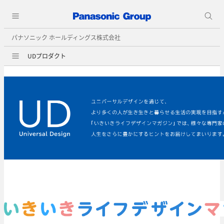
パナソニック ホールディングス株式会社
UDプロダクト