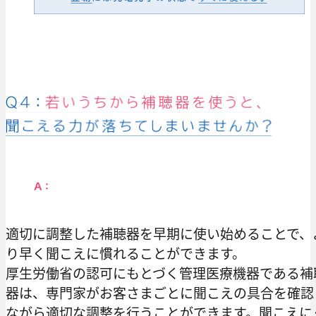
適切に調整した補聴器を早期に使い始めることで、
り早く聞こえに慣れることができます。
厚生労働省の認可にもとづく管理医療機器である補
器は、専門家がお客さまごとに聞こえの具合を確認
ながら適切な調整を行うことができます。聞こえに