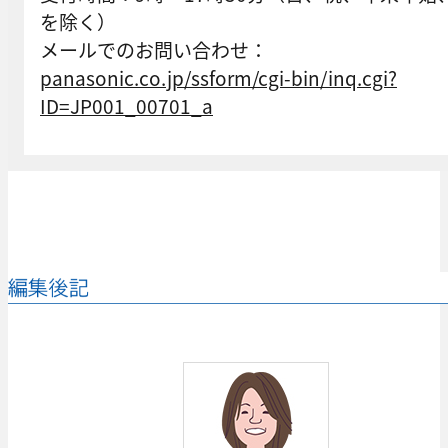
を除く）
メールでのお問い合わせ：
panasonic.co.jp/ssform/cgi-bin/inq.cgi?
ID=JP001_00701_a