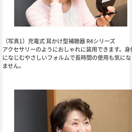
（写真1）充電式 耳かけ型補聴器 R4シリーズ
アクセサリーのようにおしゃれに装用できます。身
になじむやさしいフォルムで長時間の使用も気にな
ません。