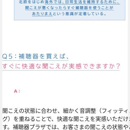
聞こえの状態に合わせ、細かく音調整（フィッティ
グ）を重ねることで、快適な聞こえを実感いただけ
す。補聴器プラザでは、お客さまの聞こえの状態や