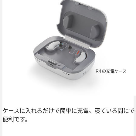
ケースに入れるだけで簡単に充電。寝ている間にで
便利です。