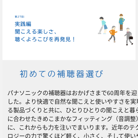
パナソニックの補聴器はおかげさまで60周年を迎
した。より快適で自然な聞こえと使いやすさを実
る製品づくりと共に、ひとりひとりの聞こえと暮
に合わせたきめこまかなフィッティング（音調整
に、これからも力を注いでまいります。近年のテ
ロジーの力で驚くほど軽く、小さく、そして使い