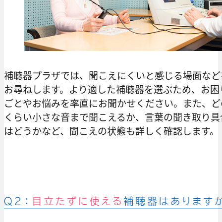
補聴器プラザでは、聞こえにくいと感じる場面など
お尋ねします。より適した補聴器を選ぶため、お困
ごとやお悩みを率直にお聞かせください。また、ど
くらい小さな音まで聞こえるか、言葉の聞き取り具
はどうかなど、聞こえの状態も詳しく確認します。