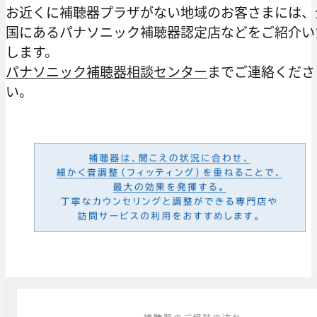
お近くに補聴器プラザがない地域のお客さまには、
国にあるパナソニック補聴器認定店などをご紹介い
します。
パナソニック補聴器相談センター
までご連絡くださ
い。