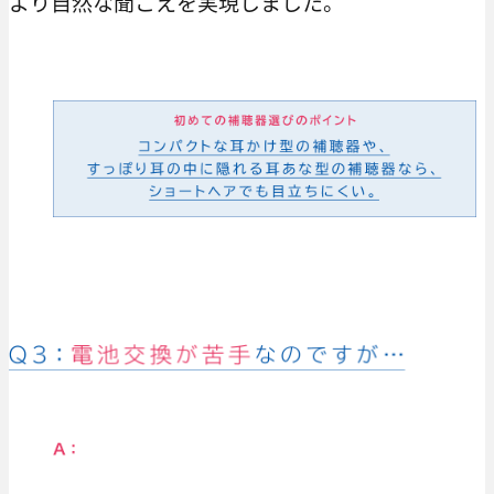
より自然な聞こえを実現しました。