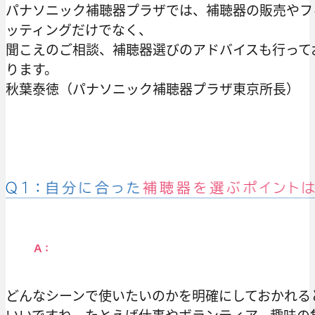
パナソニック補聴器プラザでは、補聴器の販売やフ
ッティングだけでなく、
聞こえのご相談、補聴器選びのアドバイスも行って
ります。
秋葉泰徳（パナソニック補聴器プラザ東京所長）
どんなシーンで使いたいのかを明確にしておかれる
いいですね。たとえば仕事やボランティア、趣味の