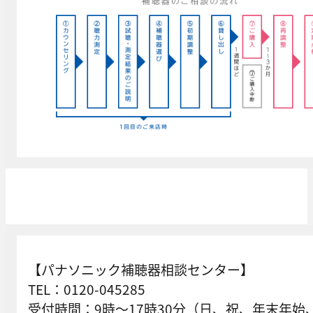
【パナソニック補聴器相談センター】
TEL：0120-045285
受付時間：9時～17時30分（日、祝、年末年始