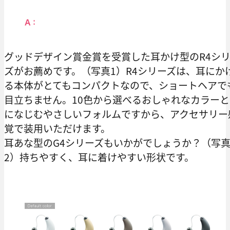
グッドデザイン賞金賞を受賞した耳かけ型のR4シ
ズがお薦めです。（写真1）R4シリーズは、耳にか
る本体がとてもコンパクトなので、ショートヘアで
目立ちません。10色から選べるおしゃれなカラーと
になじむやさしいフォルムですから、アクセサリー
覚で装用いただけます。
耳あな型のG4シリーズもいかがでしょうか？（写
2）持ちやすく、耳に着けやすい形状です。