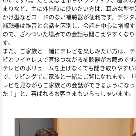
まりなど、主に外出時に使いたい方は、耳あな型や
かけ型などコードのない補聴器が便利です。デジタ
補聴器は雑音と会話を区別し、会話を中心に増幅す
ので、ざわついた場所での会話も聞こえやすくなり
す。
また、ご家族と一緒にテレビを楽しみたい方は、テ
ビとワイヤレスで直接つながる補聴器がお薦めです
テレビのボリュームを上げなくても聞き取りやすい
で、リビングでご家族と一緒にご覧になれます。「
レビを見ながらご家族との会話ができるようになっ
た！」と、喜ばれるお客さまもいらっしゃいます。