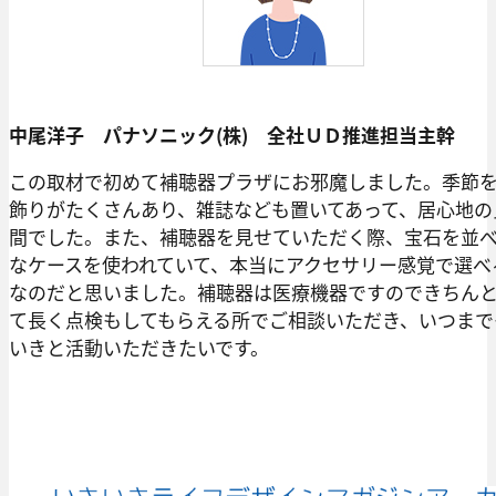
中尾洋子 パナソニック(株) 全社ＵＤ推進担当主幹
この取材で初めて補聴器プラザにお邪魔しました。季節
飾りがたくさんあり、雑誌なども置いてあって、居心地の
間でした。また、補聴器を見せていただく際、宝石を並
なケースを使われていて、本当にアクセサリー感覚で選べ
なのだと思いました。補聴器は医療機器ですのできちん
て長く点検もしてもらえる所でご相談いただき、いつまで
いきと活動いただきたいです。