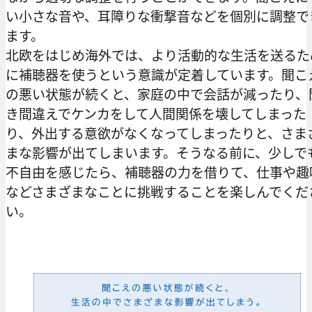
い小さな音や、耳障りな衝撃音などを個別に調整で
ます。
北欧をはじめ海外では、より活動的な生活を送るた
に補聴器を使うという意識が定着しています。聞こ
の悪い状態が続くと、家庭の中で会話が減ったり、
き間違えでケンカをして人間関係を壊してしまった
り、外出する意欲がなくなってしまったりと、さま
まな影響が出てしまいます。そうなる前に、少しで
不自由を感じたら、補聴器の力を借りて、仕事や趣
などさまざまなことに挑戦することを楽しんでくだ
い。