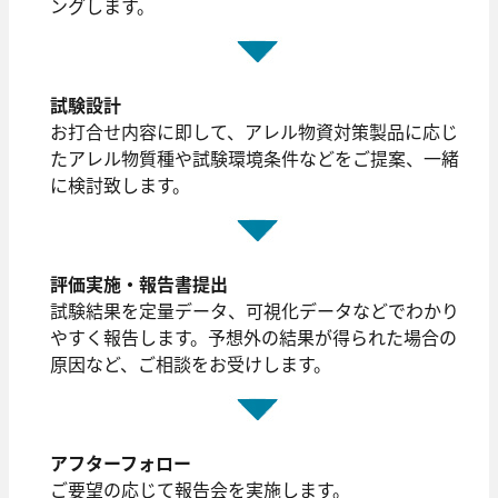
ングします。
試験設計
お打合せ内容に即して、アレル物資対策製品に応じ
たアレル物質種や試験環境条件などをご提案、一緒
に検討致します。
評価実施・報告書提出
試験結果を定量データ、可視化データなどでわかり
やすく報告します。予想外の結果が得られた場合の
原因など、ご相談をお受けします。
アフターフォロー
ご要望の応じて報告会を実施します。