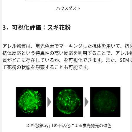
ハウスダスト
3．可視化評価：スギ花粉
アレル物質は、蛍光色素でマーキングした抗体を用いて、抗
抗体反応という特異性の高い反応を利用することで、アレル
質がどこに存在しているか、を可視化できます。また、SEM
て花粉の状態を観察することも可能です。
スギ花粉Cry j 1の不活化による蛍光発光の退色