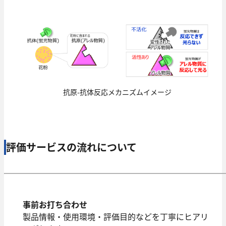
抗原-抗体反応メカニズムイメージ
評価サービスの流れについて
事前お打ち合わせ
製品情報・使用環境・評価目的などを丁寧にヒアリ