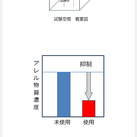
試験空間 概要図