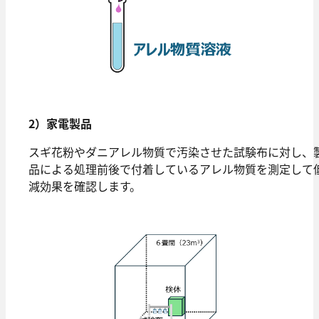
2）家電製品
スギ花粉やダニアレル物質で汚染させた試験布に対し、
品による処理前後で付着しているアレル物質を測定して
減効果を確認します。