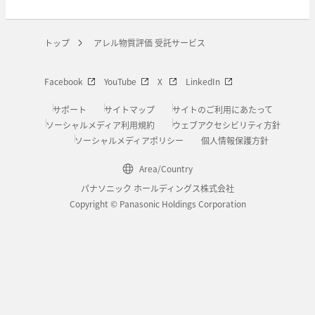
トップ
アレル物質評価 受託サービス
Facebook
YouTube
X
LinkedIn
サポート
サイトマップ
サイトのご利用にあたって
ソーシャルメディア利用規約
ウェブアクセシビリティ方針
ソーシャルメディアポリシー
個人情報保護方針
Area/Country
パナソニック ホールディングス株式会社
Copyright © Panasonic Holdings Corporation