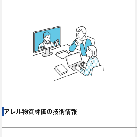
アレル物質評価の技術情報