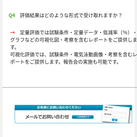
Q4
評価結果はどのような形式で受け取れますか？
→
定量評価では試験条件・定量データ・低減率（％）
グラフなどの可視化図・考察を含むレポートをご提供し
す。
可視化評価では、試験条件・電気泳動画像・考察を含む
ポートをご提供します。報告会の実施も可能です。