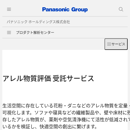
パナソニック ホールディングス株式会社
プロダクト解析センター
サービス
アレル物質評価 受託サービス
生活空間に存在している花粉・ダニなどのアレル物質を定量
可視化します。ソファや寝具などの繊維製品や、壁や床材に
存したアレル物質が、薬剤や空気清浄機にて活性が低減され
いるかを検証し、快適空間の創出に繋げます。