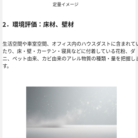
定量イメージ
2．環境評価：床材、壁材
生活空間や車室空間、オフィス内のハウスダストに含まれて
たり、床・壁・カーテン・寝具などに付着している花粉、ダ
ニ、ペット由来、カビ由来のアレル物質の種類・量を把握し
す。