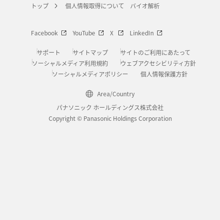
トップ
個人情報取得について バイオ解析
Facebook
YouTube
X
LinkedIn
サポート
サイトマップ
サイトのご利用にあたって
ソーシャルメディア利用規約
ウェブアクセシビリティ方針
ソーシャルメディアポリシー
個人情報保護方針
Area/Country
パナソニック ホールディングス株式会社
Copyright © Panasonic Holdings Corporation