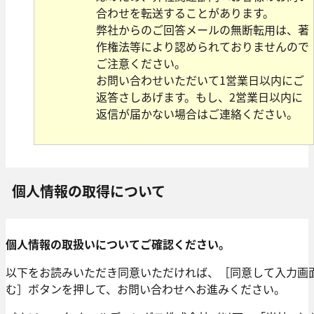
合わせを転送することがあります。
弊社からのご回答メールの無断転用は、著
作権法等により認められておりませんので
ご注意ください。
お問い合わせいただいて1営業日以内にご
返答さしあげます。もし、2営業日以内に
返信が届かない場合はご連絡ください。
個人情報の取得について
個人情報の取扱いについてご確認ください。
以下をお読みいただき同意いただければ、［同意して入力画
む］ボタンを押して、お問い合わせへお進みください。