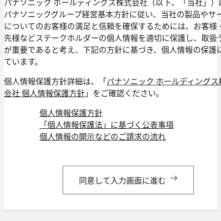
パナソニック ホールディングス株式会社（以下、「当社」）
パナソニックグループ経営基本方針に従い、当社の製品やサ
についてのお客様の満足と信頼を確保するためには、お客様
先様などステークホルダーの個人情報を適切に保護し、取扱
が重要であると考え、下記の方針に基づき、個人情報の保護
ています。
個人情報保護方針詳細は、「
パナソニック ホールディングス
会社 個人情報保護方針
」をご確認ください。
個人情報保護方針
「個人情報保護法」に基づく公表事項
個人情報の開示などのご請求の流れ
同意して入力画面に進む