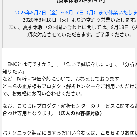
2026年8月7日（金）～8月17日（月）まで休業いたし
2026年8月18日（火）より通常通り営業いたします
また、夏季休暇中のお問い合わせに関しては、8月18日（
順次対応させていただきます。ご了承ください。
「EMCとは何ですか？」、「急いで試験をしたい」、「分析
知りたい」
など、解析・評価全般について、お答えしております。
どちらの企業様もプロダクト解析センターをご利用いただけ
で、お気軽にお問い合わせください。
なお、こちらはプロダクト解析センターのサービスに関する
合わせ専用となります。
（法人のお客様対象）
パナソニック製品に関するお問い合わせは、
こちら
よりお願