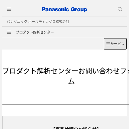
パナソニック ホールディングス株式会社
プロダクト解析センター
サービス
プロダクト解析センターお問い合わせフ
ム
【夏季休暇のお知らせ】