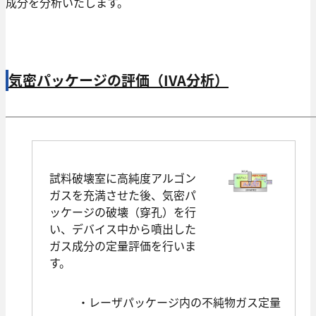
成分を分析いたします。
気密パッケージの評価（IVA分析）
試料破壊室に高純度アルゴン
ガスを充満させた後、気密パ
ッケージの破壊（穿孔）を行
い、デバイス中から噴出した
ガス成分の定量評価を行いま
す。
・レーザパッケージ内の不純物ガス定量