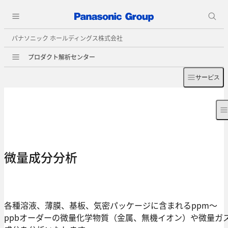
パナソニック ホールディングス株式会社
プロダクト解析センター
サービス
微量成分分析
各種溶液、薄膜、基板、気密パッケージに含まれるppm～
ppbオーダーの微量化学物質（金属、無機イオン）や微量ガ