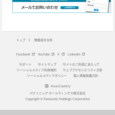
トップ
微量成分分析
Facebook
YouTube
X
LinkedIn
サポート
サイトマップ
サイトのご利用にあたって
ソーシャルメディア利用規約
ウェブアクセシビリティ方針
ソーシャルメディアポリシー
個人情報保護方針
Area/Country
パナソニック ホールディングス株式会社
Copyright © Panasonic Holdings Corporation