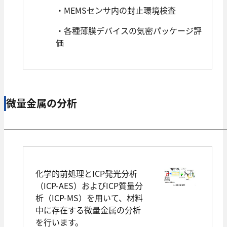
・MEMSセンサ内の封止環境検査
・各種薄膜デバイスの気密パッケージ評
価
微量金属の分析
化学的前処理とICP発光分析
（ICP-AES）およびICP質量分
析（ICP-MS）を用いて、材料
中に存在する微量金属の分析
を行います。