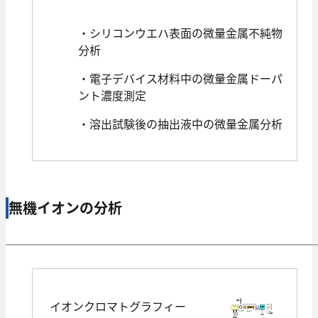
・シリコンウエハ表面の微量金属不純物
分析
・電子デバイス材料中の微量金属ドーパ
ント濃度測定
・溶出試験後の抽出液中の微量金属分析
無機イオンの分析
イオンクロマトグラフィー