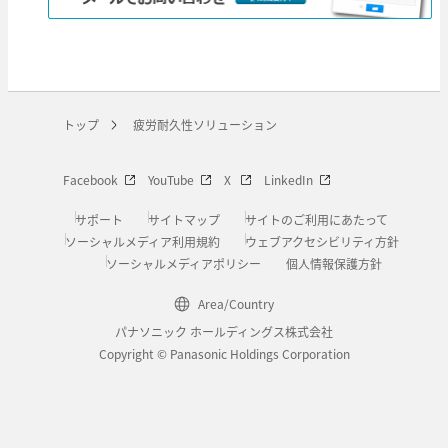
トップ
疲労耐久性ソリューション
Facebook
YouTube
X
LinkedIn
サポート
サイトマップ
サイトのご利用にあたって
ソーシャルメディア利用規約
ウェブアクセシビリティ方針
ソーシャルメディアポリシー
個人情報保護方針
Area/Country
パナソニック ホールディングス株式会社
Copyright © Panasonic Holdings Corporation