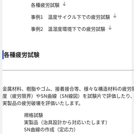
各種疲労試験
事例1 温度サイクル下での疲労試験
事例2 温湿度環境下での疲労試験
各種疲労試験
金属材料、樹脂やゴム、接着接合等、様々な構造材料の疲労
度（疲労限界）やSN曲線（SN線図）を試験片で評価したり
実製品の疲労破壊を評価いたします。
規格試験
実製品（治具設計から対応いたします）
SN曲線の作成（定応力）