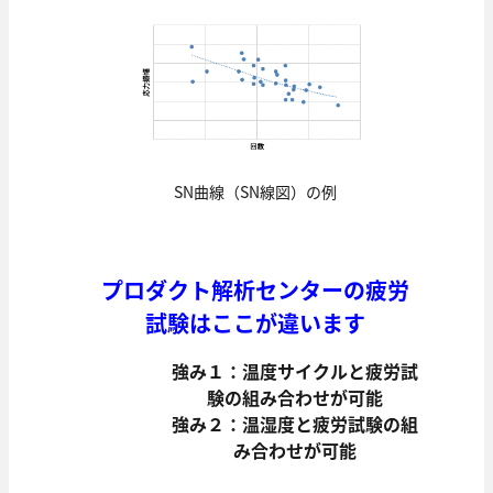
SN曲線（SN線図）の例
プロダクト解析センターの疲労
試験はここが違います
強み１：温度サイクルと疲労試
験の組み合わせが可能
強み２：温湿度と疲労試験の組
み合わせが可能