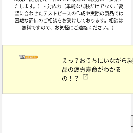
えっ？おうちにいながら
品の疲労寿命がわかる
の！？