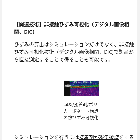
【関連技術】非接触ひずみ可視化（デジタル画像相
関、DIC）
ひずみの算出はシミュレーションだけでなく、非接触
ひずみ可視化技術（デジタル画像相関、DIC)で製品か
ら直接測定することで得ることも可能です。
SUS/接着剤/ポリ
カーボネート構造
の熱ひずみ可視化
シミュレーションを⾏うには
接着剤が凝集破壊
をする