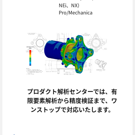
NEi、NX）
Pro/Mechanica
プロダクト解析センターでは、有
限要素解析から精度検証まで、ワ
ンストップで対応いたします。