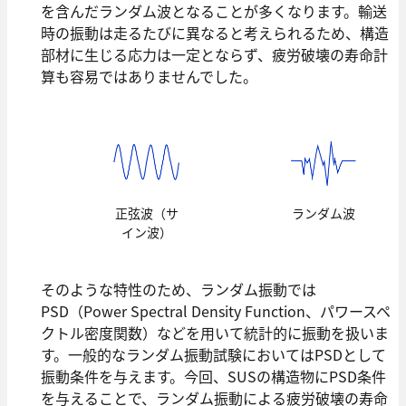
を含んだランダム波となることが多くなります。輸送
時の振動は走るたびに異なると考えられるため、構造
部材に生じる応力は一定とならず、疲労破壊の寿命計
算も容易ではありませんでした。
正弦波（サ
ランダム波
イン波）
そのような特性のため、ランダム振動では
PSD（Power Spectral Density Function、パワースペ
クトル密度関数）などを用いて統計的に振動を扱いま
す。一般的なランダム振動試験においてはPSDとして
振動条件を与えます。今回、SUSの構造物にPSD条件
を与えることで、ランダム振動による疲労破壊の寿命