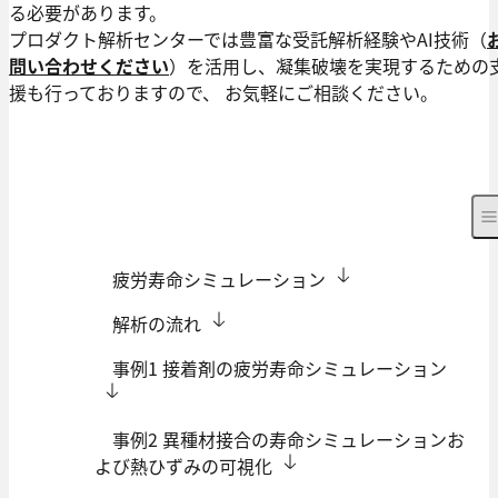
る必要があります。
プロダクト解析センターでは豊富な受託解析経験やAI技術（
問い合わせください
）を活用し、凝集破壊を実現するための
援も行っておりますので、 お気軽にご相談ください。
疲労寿命シミュレーション
解析の流れ
事例1 接着剤の疲労寿命シミュレーション
事例2 異種材接合の寿命シミュレーションお
よび熱ひずみの可視化