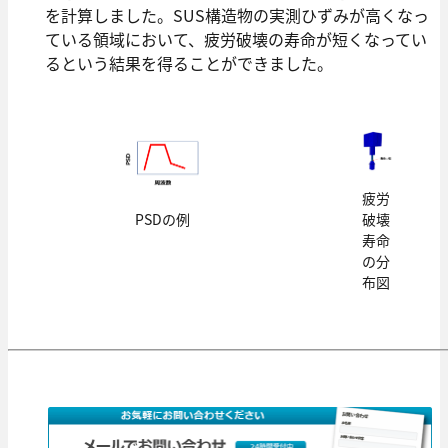
を計算しました。SUS構造物の実測ひずみが高くなっ
ている領域において、疲労破壊の寿命が短くなってい
るという結果を得ることができました。
疲労
破壊
PSDの例
寿命
の分
布図