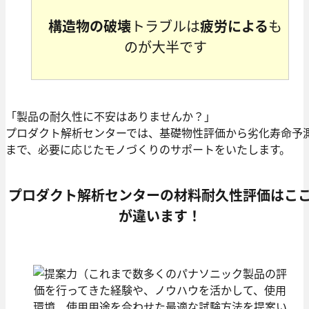
構造物の破壊
トラブルは
疲労による
も
のが大半です
「製品の耐久性に不安はありませんか？」
プロダクト解析センターでは、基礎物性評価から劣化寿命予
まで、必要に応じたモノづくりのサポートをいたします。
プロダクト解析センターの材料耐久性評価はこ
が違います！