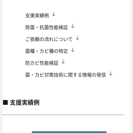
支援実績例
除菌・抗菌性能検証
ご依頼の流れについて
菌種・カビ種の特定
防カビ性能検証
菌・カビ対策技術に関する情報の発信
■ 支援実績例