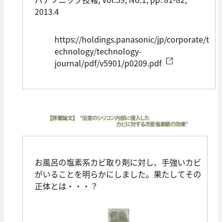
2013.4
https://holdings.panasonic/jp/corporate/t
echnology/technology-
journal/pdf/v5901/p0209.pdf
お風呂の塩素系カビ取り剤に対し、手強いカビ
がいることを明らかにしました。果たしてその
正体とは・・・？