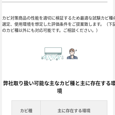
カビ対策商品の性能を適切に検証するため最適な試験カビ種
選定、使用環境を想定した評価条件をご提案致します。（下
のカビ種以外にも対応可能です。ご相談ください。）
弊社取り扱い可能な主なカビ種と主に存在する
境
カビ種
主に存在する環境