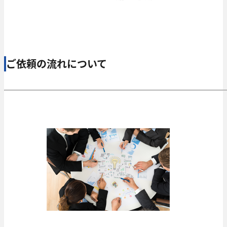
ご依頼の流れについて