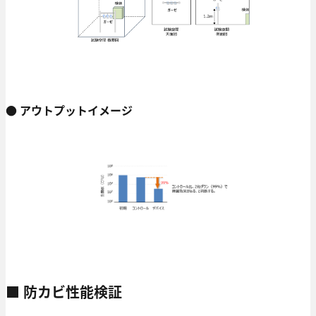
● アウトプットイメージ
■ 防カビ性能検証