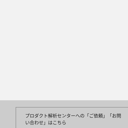
プロダクト解析センターへの「ご依頼」「お問
い合わせ」はこちら