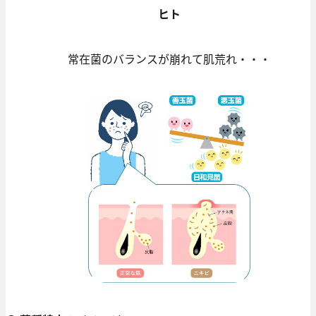
ヒト
常在菌のバランスが崩れて肌荒れ・・・​