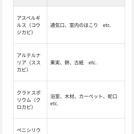
アスペルギ
ルス（コウ
通気口、室内のほこり etc.
ジカビ）
アルテルナ
リア（スス
果実、餅、古紙 etc.
カビ）
クラドスポ
浴室、木材、カーペット、蛇口
リウム（ク
etc.
ロカビ）
ペニシリウ