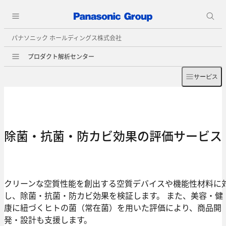
パナソニック ホールディングス株式会社
プロダクト解析センター
サービス
除菌・抗菌・防カビ効果の評価サービス
クリーンな空質性能を創出する空質デバイスや機能性材料に
し、除菌・抗菌・防カビ効果を検証します。 また、美容・健
康に紐づくヒトの菌（常在菌）を用いた評価により、商品開
発・設計も支援します。