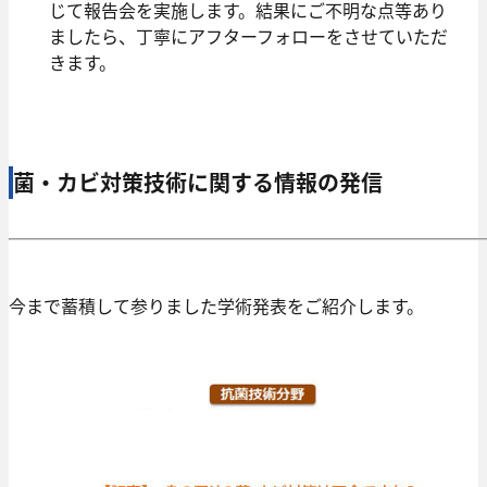
じて報告会を実施します。結果にご不明な点等あり
ましたら、丁寧にアフターフォローをさせていただ
きます。
菌・カビ対策技術に関する情報の発信
今まで蓄積して参りました学術発表をご紹介します。