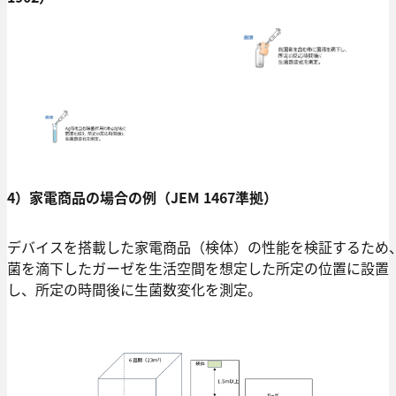
4）家電商品の場合の例（JEM 1467準拠）
デバイスを搭載した家電商品（検体）の性能を検証するため
菌を滴下したガーゼを生活空間を想定した所定の位置に設置
し、所定の時間後に生菌数変化を測定。