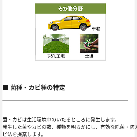
■ 菌種・カビ種の特定
菌・カビは生活環境中のいたるところに発生します。
発生した菌やカビの数、種類を明らかにし、有効な除菌・防
ビ法を提案します。