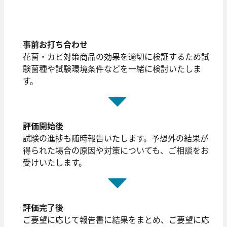
事前お打ち合わせ
花菌・カビ対策商品の効果を適切に検証するため試
験菌種や試験環境条件などを一緒に検討いたしま
す。
評価開始後
試験の進捗も随時報告いたします。予想外の結果が
得られた場合の原因や対策についても、ご相談をお
受けいたします。
評価完了後
ご要望に応じて報告書に結果をまとめ、ご要望に応