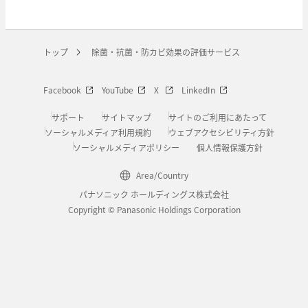
トップ
除菌・抗菌・防カビ効果の評価サービス
Facebook
YouTube
X
LinkedIn
サポート
サイトマップ
サイトのご利用にあたって
ソーシャルメディア利用規約
ウェブアクセシビリティ方針
ソーシャルメディアポリシー
個人情報保護方針
Area/Country
パナソニック ホールディングス株式会社
Copyright © Panasonic Holdings Corporation