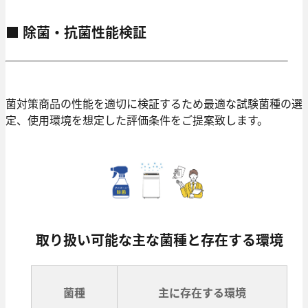
■ 除菌・抗菌性能検証
菌対策商品の性能を適切に検証するため最適な試験菌種の選
定、使用環境を想定した評価条件をご提案致します。
取り扱い可能な主な菌種と存在する環境
菌種
主に存在する環境