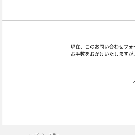
現在、このお問い合わせフォ
お手数をおかけいたしますが
トップ
エラー