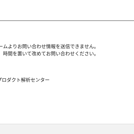
ームよりお問い合わせ情報を送信できません。
、時間を置いて改めてお問い合わせください。
プロダクト解析センター