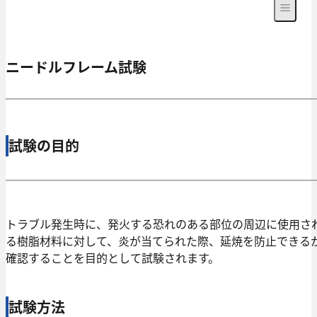
ニードルフレーム試験
試験の目的
トラブル発生時に、発火する恐れのある部位の周辺に使用さ
る樹脂材料に対して、炎が当てられた際、延焼を防止できる
確認することを目的として試験されます。
試験方法