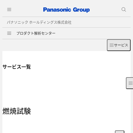
パナソニック ホールディングス株式会社
プロダクト解析センター
サービス
サービス一覧
燃焼試験