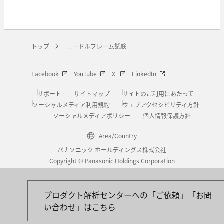
トップ
ニードルフレーム試験
Facebook
YouTube
X
LinkedIn
サポート
サイトマップ
サイトのご利用にあたって
ソーシャルメディア利用規約
ウェブアクセシビリティ方針
ソーシャルメディアポリシー
個人情報保護方針
Area/Country
パナソニック ホールディングス株式会社
Copyright © Panasonic Holdings Corporation
プロダクト解析センターへの「ご依頼」「お問
い合わせ」はこちら