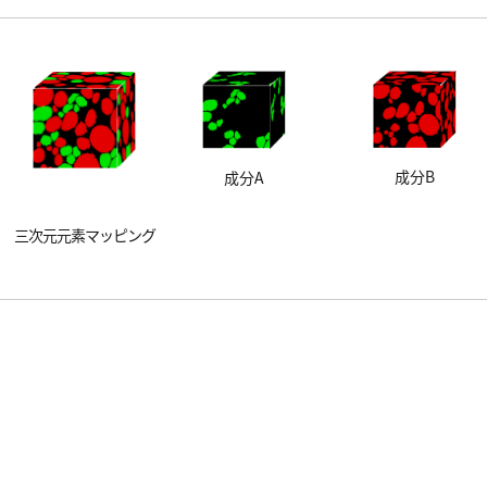
成分B
成分A
三次元元素マッピング