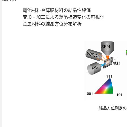
電池材料や薄膜材料の結晶性評価
変形・加工による結晶構造変化の可視化
金属材料の結晶方位分布解析
結晶方位測定の