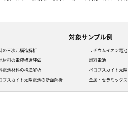
対象サンプル例
料の三次元構造解析
リチウムイオン電池
池材料の電極構造評価
燃料電池
料電池材料の構造解析
ペロブスカイト太陽
ロブスカイト太陽電池の断面解析
金属・セラミックス