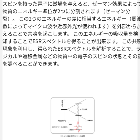
スピンを持った電子に磁場を与えると、ゼーマン効果によっ
物質のエネルギー準位が2つに分割されます（ゼーマン分
裂）。 この2つのエネルギーの差に相当するエネルギー（周
数によってマイクロ波や近赤外光が使われます）を外部から
えることで共鳴を起こします。 このエネルギーの吸収量を検
知することでESRスペクトルを得ることが出来ます。 この共
現象を利用し、得られたESRスペクトルを解析することで、
ジカルや遷移金属などの物質中の電子のスピンの状態とその
を調べることができます。