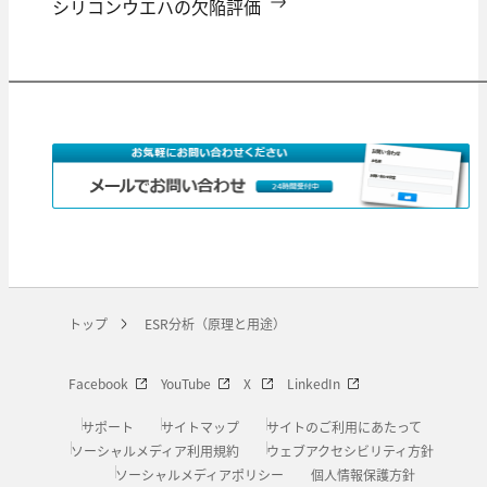
シリコンウエハの欠陥評価
トップ
ESR分析（原理と用途）
Facebook
YouTube
X
LinkedIn
サポート
サイトマップ
サイトのご利用にあたって
ソーシャルメディア利用規約
ウェブアクセシビリティ方針
ソーシャルメディアポリシー
個人情報保護方針