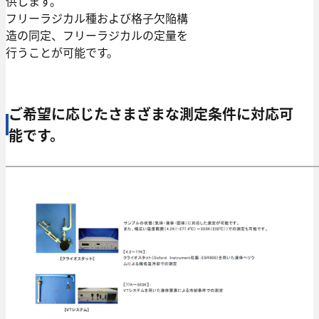
供します。
フリーラジカル種および格子欠陥構
造の同定、フリーラジカルの定量を
行うことが可能です。
ご希望に応じたさまざまな測定条件に対応可
能です。