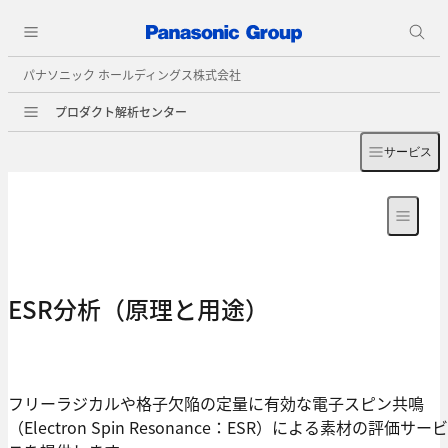
パナソニック ホールディングス株式会社
プロダクト解析センター
サービス
ESR分析（原理と用途）
フリーラジカルや格子欠陥の定量に有効な電子スピン共鳴
（Electron Spin Resonance：ESR）による素材の評価サービ