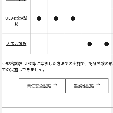
UL94燃焼試
●
●
●
験
大電力試験
●
●
※規格試験はIEC等に準拠した方法での実施で、認証試験の形
での実施はできません。
電気安全試験
難燃性試験