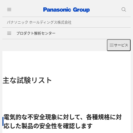
パナソニック ホールディングス株式会社
プロダクト解析センター
サービス
主な試験リスト
電気的な不安全現象に対して、各種規格に対
応した製品の安全性を確認します