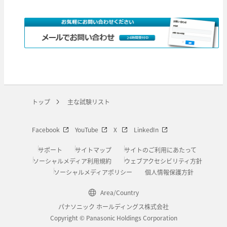
トップ
主な試験リスト
Facebook
YouTube
X
LinkedIn
サポート
サイトマップ
サイトのご利用にあたって
ソーシャルメディア利用規約
ウェブアクセシビリティ方針
ソーシャルメディアポリシー
個人情報保護方針
Area/Country
パナソニック ホールディングス株式会社
Copyright © Panasonic Holdings Corporation