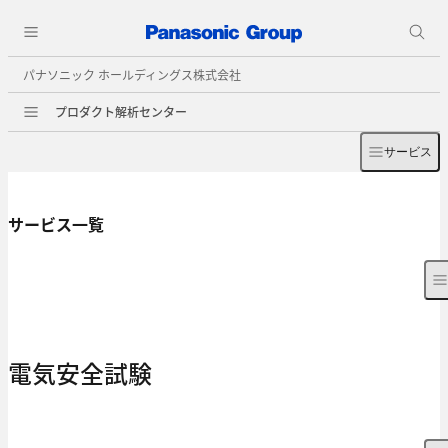
パナソニック ホールディングス株式会社
プロダクト解析センター
サービス
サービス一覧
電気安全試験