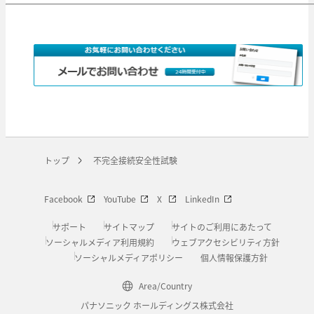
トップ
不完全接続安全性試験
Facebook
YouTube
X
LinkedIn
サポート
サイトマップ
サイトのご利用にあたって
ソーシャルメディア利用規約
ウェブアクセシビリティ方針
ソーシャルメディアポリシー
個人情報保護方針
Area/Country
パナソニック ホールディングス株式会社