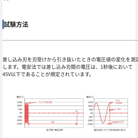
試験方法
差し込み刃を刃受けから引き抜いたときの電圧値の変化を測
します。電安法では差し込み刃間の電圧は、1秒後において
45V以下であることが規定されています。