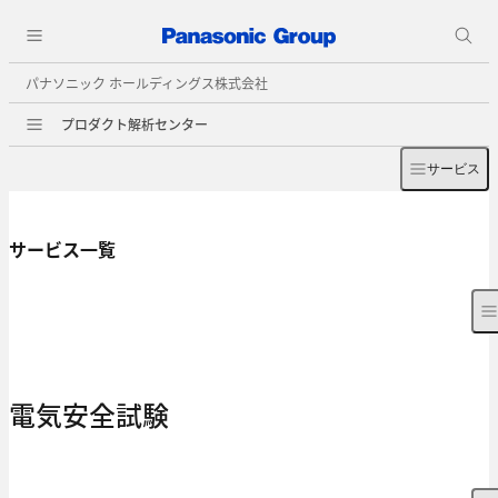
パナソニック ホールディングス株式会社
プロダクト解析センター
サービス
サービス一覧
電気安全試験