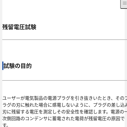
残留電圧試験
試験の目的
ユーザーが電気製品の電源プラグを引き抜きいたとき、その
ラグの刃に触れた場合に感電しないように、プラグの差し込
刃に残留する電圧を測定しその安全性を確認します。電源の
次側回路のコンデンサに蓄電された電荷が残留電圧の原因で
す。