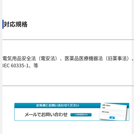
対応規格
電気用品安全法（電安法）、医薬品医療機器法（旧薬事法）
IEC 60335-1、等