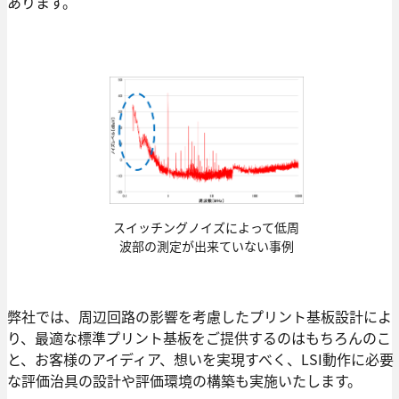
あります。
スイッチングノイズによって低周
波部の測定が出来ていない事例
弊社では、周辺回路の影響を考慮したプリント基板設計によ
り、最適な標準プリント基板をご提供するのはもちろんのこ
と、お客様のアイディア、想いを実現すべく、LSI動作に必要
な評価治具の設計や評価環境の構築も実施いたします。