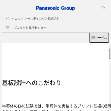
パナソニック ホールディングス株式会社
プロダクト解析センター
サービス
基板設計へのこだわり
半導体のEMC試験では、半導体を実装するプリント基板の影